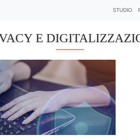
STUDIO
.
IVACY E DIGITALIZZAZI