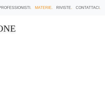
PROFESSIONISTI
.
MATERIE
.
RIVISTE
.
CONTATTACI
.
ONE