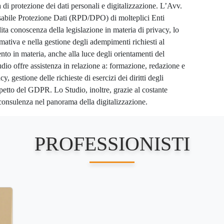
 di protezione dei dati personali e digitalizzazione. L’Avv.
sabile Protezione Dati (RPD/DPO) di molteplici Enti
ita conoscenza della legislazione in materia di privacy, lo
ativa e nella gestione degli adempimenti richiesti al
nto in materia, anche alla luce degli orientamenti del
dio offre assistenza in relazione a: formazione, redazione e
y, gestione delle richieste di esercizi dei diritti degli
spetto del GDPR. Lo Studio, inoltre, grazie al costante
 consulenza nel panorama della digitalizzazione.
PROFESSIONISTI