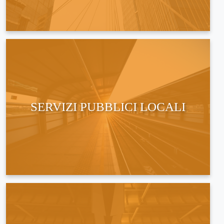
SERVIZI PUBBLICI LOCALI