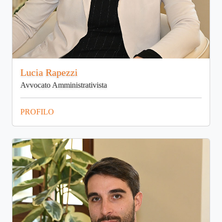
Lucia Rapezzi
Avvocato Amministrativista
PROFILO