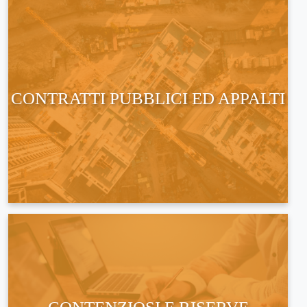
CONTRATTI PUBBLICI ED APPALTI