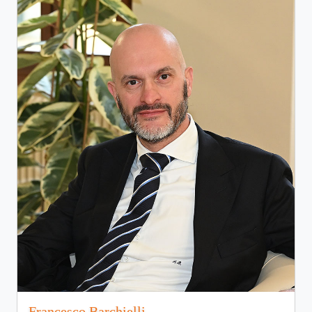
Francesco Barchielli