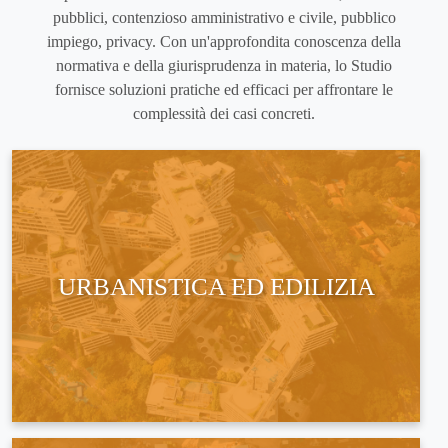
pubblici, contenzioso amministrativo e civile, pubblico
impiego, privacy. Con un'approfondita conoscenza della
normativa e della giurisprudenza in materia, lo Studio
fornisce soluzioni pratiche ed efficaci per affrontare le
complessità dei casi concreti.
URBANISTICA ED EDILIZIA