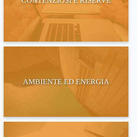
CONTENZIOSI E RISERVE
AMBIENTE ED ENERGIA