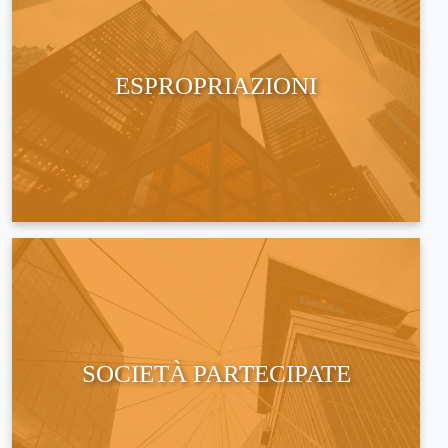
ESPROPRIAZIONI
SOCIETÀ PARTECIPATE