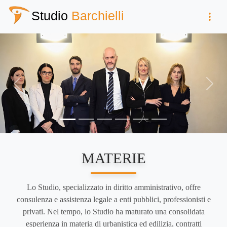
Studio
Barchielli
Previous
Next
MATERIE
Lo Studio, specializzato in diritto amministrativo, offre
consulenza e assistenza legale a enti pubblici, professionisti e
privati. Nel tempo, lo Studio ha maturato una consolidata
esperienza in materia di urbanistica ed edilizia, contratti