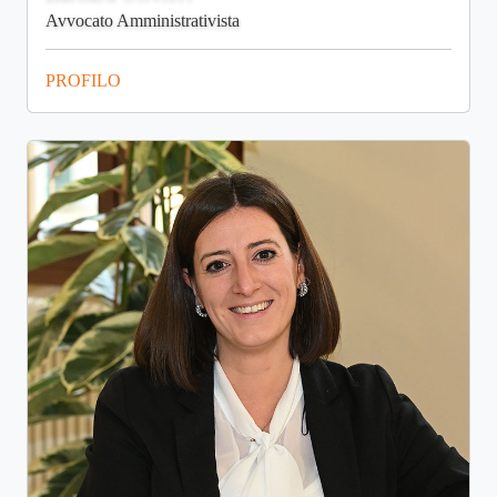
Avvocato Amministrativista
PROFILO