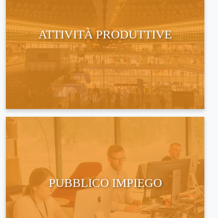
ATTIVITÀ PRODUTTIVE
PUBBLICO IMPIEGO