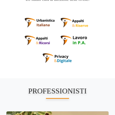
PROFESSIONISTI