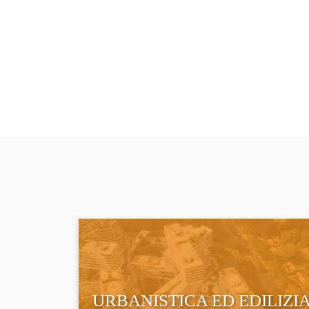
URBANISTICA ED EDILIZI