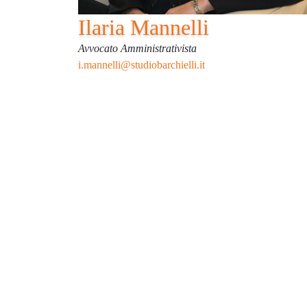
Ilaria Mannelli
Avvocato Amministrativista
i.mannelli@studiobarchielli.it