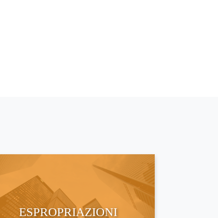
ESPROPRIAZIONI