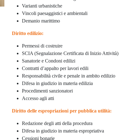
Varianti urbanistiche
Vincoli paesaggistici e ambientali
Demanio marittimo
Diritto edilizio:
Permessi di costruire
SCIA (Segnalazione Certificata di Inizio Attività)
Sanatorie e Condoni edilizi
Contratti d’appalto per lavori edili
Responsabilità civile e penale in ambito edilizio
Difesa in giudizio in materia edilizia
Procedimenti sanzionatori
Accesso agli atti
Diritto delle espropriazioni per pubblica utilità:
Redazione degli atti della procedura
Difesa in giudizio in materia espropriativa
Cessioni bonarie